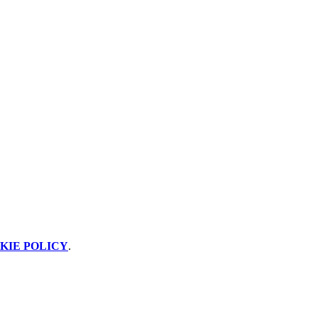
KIE POLICY
.