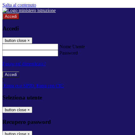
Salta al contenuto
Accedi
Accedi
button close
×
Nome Utente
Password
Password dimenticata?
-
Entra con SPID
Entra con CIE
Seleziona utente
button close
×
Recupero password
button close
×