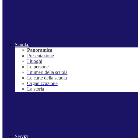
Scuola
Panoramica
Presentazione
I luoghi
Le persone
I numeri della scuola
Le carte della scuola
Organizzazione
La storia
Servizi