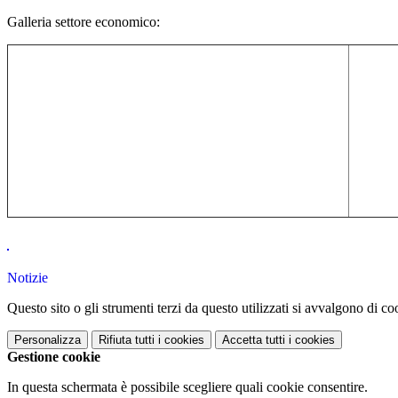
Galleria settore economico:
Notizie
Questo sito o gli strumenti terzi da questo utilizzati si avvalgono di coo
Personalizza
Rifiuta tutti
i cookies
Accetta tutti
i cookies
Gestione cookie
In questa schermata è possibile scegliere quali cookie consentire.