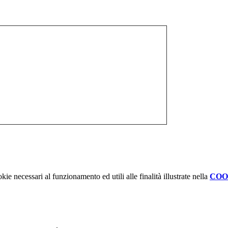
kie necessari al funzionamento ed utili alle finalità illustrate nella
COO