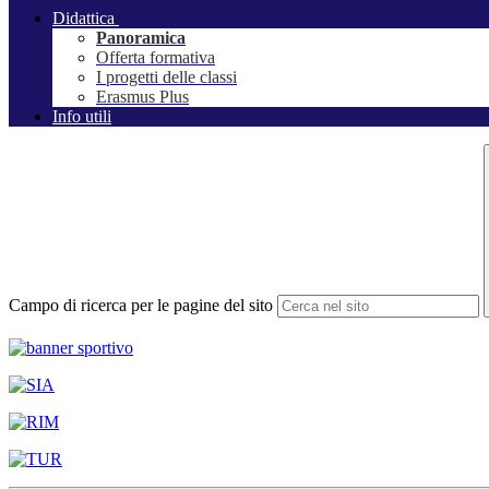
Didattica
Panoramica
Offerta formativa
I progetti delle classi
Erasmus Plus
Info utili
Campo di ricerca per le pagine del sito