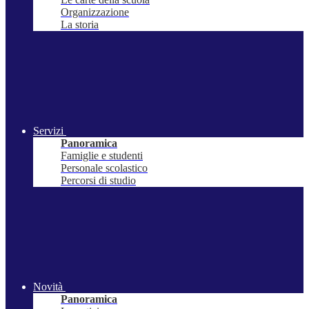
Organizzazione
La storia
Servizi
Panoramica
Famiglie e studenti
Personale scolastico
Percorsi di studio
Novità
Panoramica