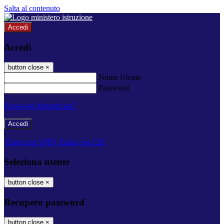
Salta al contenuto
Accedi
Accedi
button close
×
Nome Utente
Password
Password dimenticata?
-
Entra con SPID
Entra con CIE
Seleziona utente
button close
×
Recupero password
button close
×