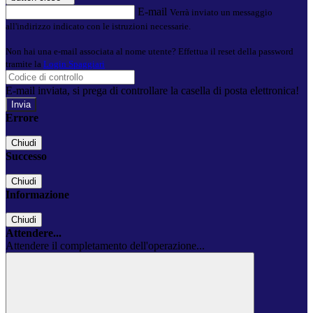
E-mail
Verrà inviato un messaggio
all'indirizzo indicato con le istruzioni necessarie.
Non hai una e-mail associata al nome utente? Effettua il reset della password
tramite la
Login Spaggiari
E-mail inviata, si prega di controllare la casella di posta elettronica!
Errore
Chiudi
Successo
Chiudi
Informazione
Chiudi
Attendere...
Attendere il completamento dell'operazione...