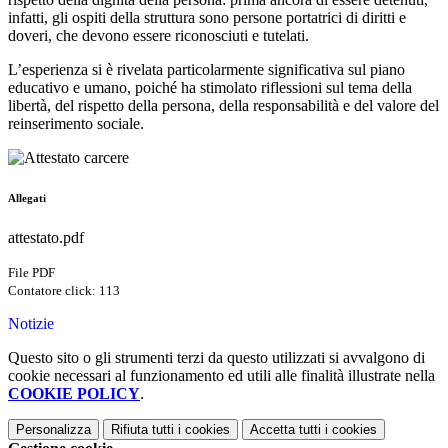
infatti, gli ospiti della struttura sono persone portatrici di diritti e
doveri, che devono essere riconosciuti e tutelati.
L’esperienza si è rivelata particolarmente significativa sul piano
educativo e umano, poiché ha stimolato riflessioni sul tema della
libertà, del rispetto della persona, della responsabilità e del valore del
reinserimento sociale.
Allegati
attestato.pdf
File PDF
Contatore click: 113
Notizie
Questo sito o gli strumenti terzi da questo utilizzati si avvalgono di
cookie necessari al funzionamento ed utili alle finalità illustrate nella
COOKIE POLICY
.
Personalizza
Rifiuta tutti
i cookies
Accetta tutti
i cookies