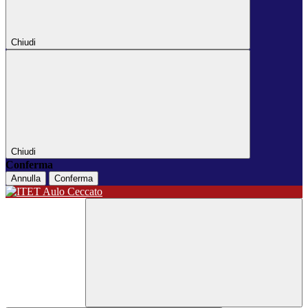
Chiudi
Chiudi
Conferma
Annulla
Conferma