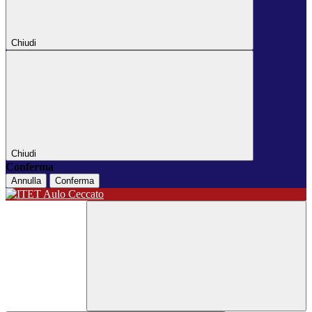
Chiudi
Chiudi
Conferma
Annulla
Conferma