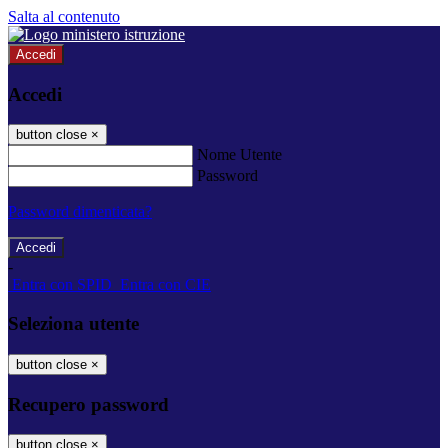
Salta al contenuto
Accedi
Accedi
button close
×
Nome Utente
Password
Password dimenticata?
-
Entra con SPID
Entra con CIE
Seleziona utente
button close
×
Recupero password
button close
×