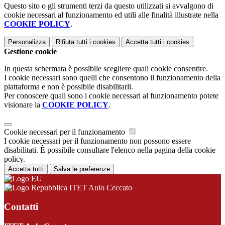
Questo sito o gli strumenti terzi da questo utilizzati si avvalgono di
cookie necessari al funzionamento ed utili alle finalità illustrate nella
COOKIE POLICY
.
Personalizza
Rifiuta tutti
i cookies
Accetta tutti
i cookies
Gestione cookie
In questa schermata è possibile scegliere quali cookie consentire.
I cookie necessari sono quelli che consentono il funzionamento della
piattaforma e non è possibile disabilitarli.
Per conoscere quali sono i cookie necessari al funzionamento potete
visionare la
COOKIE POLICY
.
Cookie necessari per il funzionamento
I cookie necessari per il funzionamento non possono essere
disabilitati. È possibile consultare l'elenco nella pagina della cookie
policy.
Accetta tutti
Salva le preferenze
ITET Aulo Ceccato
Contatti