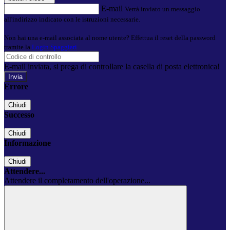
E-mail
Verrà inviato un messaggio
all'indirizzo indicato con le istruzioni necessarie.
Non hai una e-mail associata al nome utente? Effettua il reset della password
tramite la
Login Spaggiari
E-mail inviata, si prega di controllare la casella di posta elettronica!
Errore
Chiudi
Successo
Chiudi
Informazione
Chiudi
Attendere...
Attendere il completamento dell'operazione...