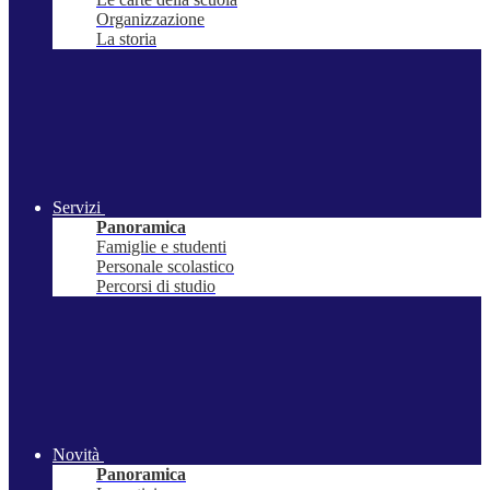
Organizzazione
La storia
Servizi
Panoramica
Famiglie e studenti
Personale scolastico
Percorsi di studio
Novità
Panoramica