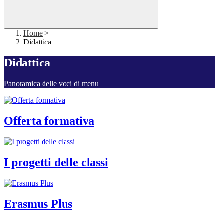
Home
>
Didattica
Didattica
Panoramica delle voci di menu
Offerta formativa
I progetti delle classi
Erasmus Plus