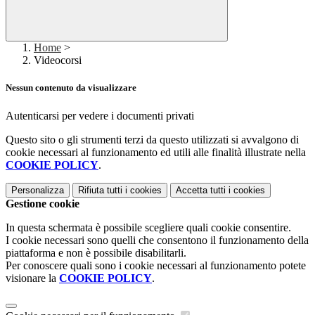
Home
>
Videocorsi
Nessun contenuto da visualizzare
Autenticarsi per vedere i documenti privati
Questo sito o gli strumenti terzi da questo utilizzati si avvalgono di
cookie necessari al funzionamento ed utili alle finalità illustrate nella
COOKIE POLICY
.
Personalizza
Rifiuta tutti
i cookies
Accetta tutti
i cookies
Gestione cookie
In questa schermata è possibile scegliere quali cookie consentire.
I cookie necessari sono quelli che consentono il funzionamento della
piattaforma e non è possibile disabilitarli.
Per conoscere quali sono i cookie necessari al funzionamento potete
visionare la
COOKIE POLICY
.