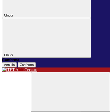
Chiudi
Chiudi
Conferma
Annulla
Conferma