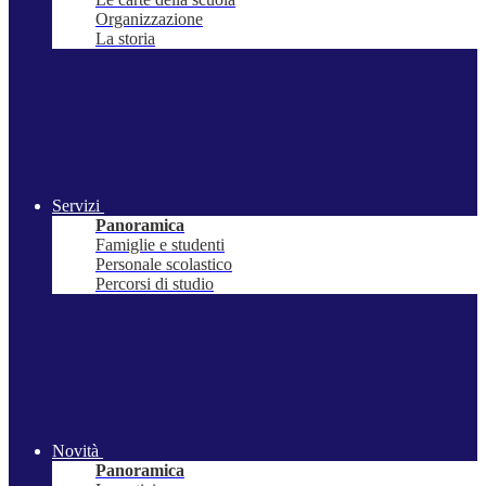
Organizzazione
La storia
Servizi
Panoramica
Famiglie e studenti
Personale scolastico
Percorsi di studio
Novità
Panoramica