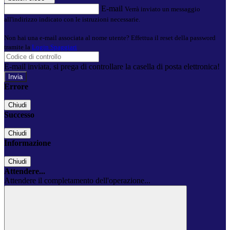
E-mail
Verrà inviato un messaggio
all'indirizzo indicato con le istruzioni necessarie.
Non hai una e-mail associata al nome utente? Effettua il reset della password
tramite la
Login Spaggiari
E-mail inviata, si prega di controllare la casella di posta elettronica!
Errore
Chiudi
Successo
Chiudi
Informazione
Chiudi
Attendere...
Attendere il completamento dell'operazione...