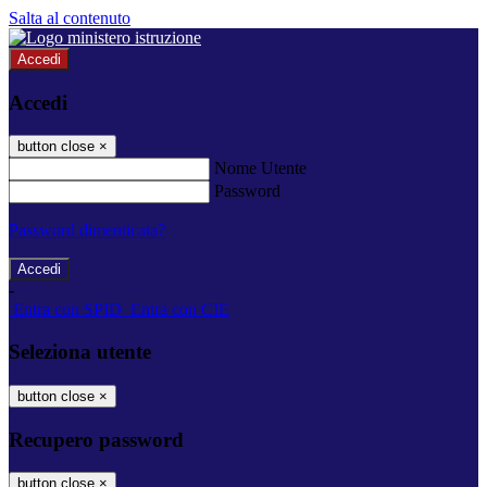
Salta al contenuto
Accedi
Accedi
button close
×
Nome Utente
Password
Password dimenticata?
-
Entra con SPID
Entra con CIE
Seleziona utente
button close
×
Recupero password
button close
×