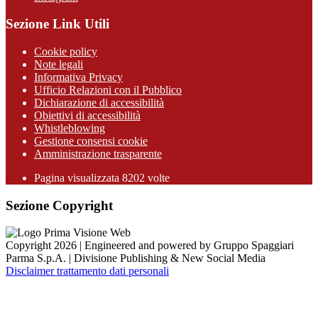
Sezione Link Utili
Cookie policy
Note legali
Informativa Privacy
Ufficio Relazioni con il Pubblico
Dichiarazione di accessibilità
Obiettivi di accessibilità
Whistleblowing
Gestione consensi cookie
Amministrazione trasparente
Pagina visualizzata
8202
volte
Sezione Copyright
Copyright 2026 | Engineered and powered by Gruppo Spaggiari
Parma S.p.A. | Divisione Publishing & New Social Media
Disclaimer trattamento dati personali