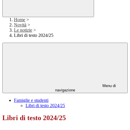
Home
>
Novità
>
Le notizie
>
Libri di testo 2024/25
Menu di
navigazione
Famiglie e studenti
Libri di testo 2024/25
Libri di testo 2024/25