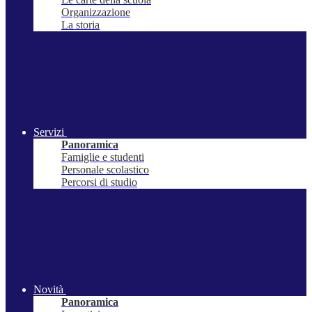
Organizzazione
La storia
Servizi
Panoramica
Famiglie e studenti
Personale scolastico
Percorsi di studio
Novità
Panoramica