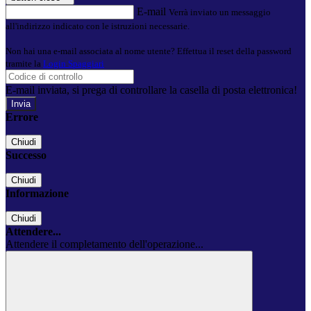
E-mail
Verrà inviato un messaggio
all'indirizzo indicato con le istruzioni necessarie.
Non hai una e-mail associata al nome utente? Effettua il reset della password
tramite la
Login Spaggiari
E-mail inviata, si prega di controllare la casella di posta elettronica!
Errore
Chiudi
Successo
Chiudi
Informazione
Chiudi
Attendere...
Attendere il completamento dell'operazione...