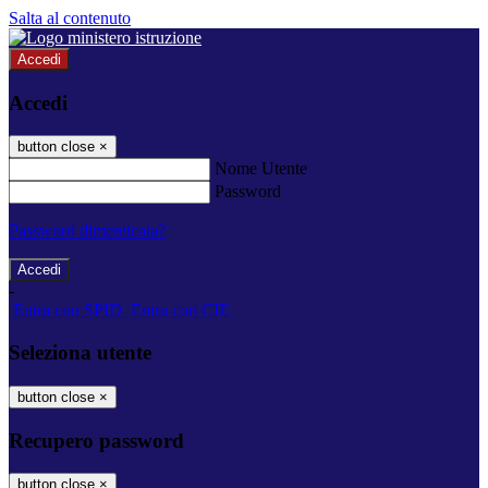
Salta al contenuto
Accedi
Accedi
button close
×
Nome Utente
Password
Password dimenticata?
-
Entra con SPID
Entra con CIE
Seleziona utente
button close
×
Recupero password
button close
×