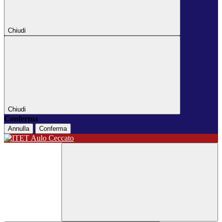
Chiudi
Chiudi
Conferma
Annulla
Conferma