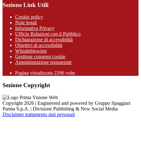
Sezione Link Utili
Cookie policy
Note legali
Informativa Privacy
Ufficio Relazioni con il Pubblico
Dichiarazione di accessibilità
Obiettivi di accessibilità
Whistleblowing
Gestione consensi cookie
Amministrazione trasparente
Pagina visualizzata
2296
volte
Sezione Copyright
Copyright 2026 | Engineered and powered by Gruppo Spaggiari
Parma S.p.A. | Divisione Publishing & New Social Media
Disclaimer trattamento dati personali