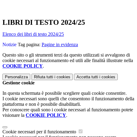
LIBRI DI TESTO 2024/25
Elenco dei libri di testo 2024/25
Notizie
Tag pagina:
Pagine in evidenza
Questo sito o gli strumenti terzi da questo utilizzati si avvalgono di
cookie necessari al funzionamento ed utili alle finalità illustrate nella
COOKIE POLICY
.
Personalizza
Rifiuta tutti
i cookies
Accetta tutti
i cookies
Gestione cookie
In questa schermata è possibile scegliere quali cookie consentire.
I cookie necessari sono quelli che consentono il funzionamento della
piattaforma e non è possibile disabilitarli.
Per conoscere quali sono i cookie necessari al funzionamento potete
visionare la
COOKIE POLICY
.
Cookie necessari per il funzionamento