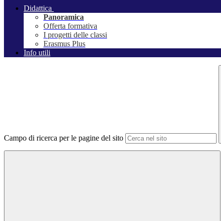
Didattica
Panoramica
Offerta formativa
I progetti delle classi
Erasmus Plus
Info utili
Campo di ricerca per le pagine del sito