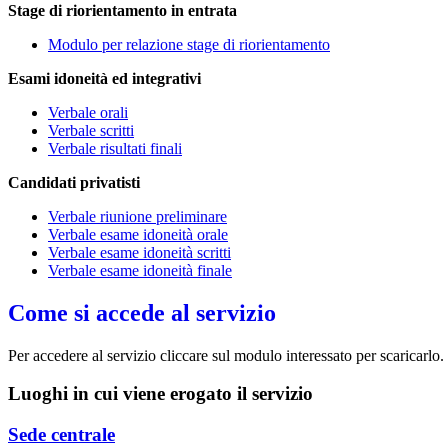
Stage di riorientamento in entrata
Modulo per relazione stage di riorientamento
Esami idoneità ed integrativi
Verbale orali
Verbale scritti
Verbale risultati finali
Candidati privatisti
Verbale riunione preliminare
Verbale esame idoneità orale
Verbale esame idoneità scritti
Verbale esame idoneità finale
Come si accede al servizio
Per accedere al servizio cliccare sul modulo interessato per scaricarlo.
Luoghi in cui viene erogato il servizio
Sede centrale