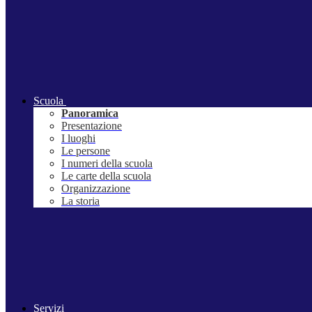
Scuola
Panoramica
Presentazione
I luoghi
Le persone
I numeri della scuola
Le carte della scuola
Organizzazione
La storia
Servizi