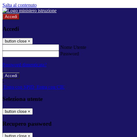
Salta al contenuto
Accedi
Accedi
button close
×
Nome Utente
Password
Password dimenticata?
-
Entra con SPID
Entra con CIE
Seleziona utente
button close
×
Recupero password
button close
×