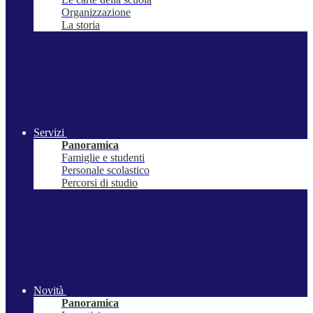
Organizzazione
La storia
Servizi
Panoramica
Famiglie e studenti
Personale scolastico
Percorsi di studio
Novità
Panoramica