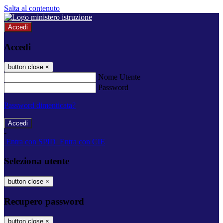
Salta al contenuto
Accedi
Accedi
button close
×
Nome Utente
Password
Password dimenticata?
-
Entra con SPID
Entra con CIE
Seleziona utente
button close
×
Recupero password
button close
×