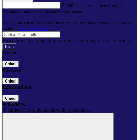
E-mail
Verrà inviato un messaggio
all'indirizzo indicato con le istruzioni necessarie.
Non hai una e-mail associata al nome utente? Effettua il reset della password
tramite la
Login Spaggiari
E-mail inviata, si prega di controllare la casella di posta elettronica!
Errore
Chiudi
Successo
Chiudi
Informazione
Chiudi
Attendere...
Attendere il completamento dell'operazione...