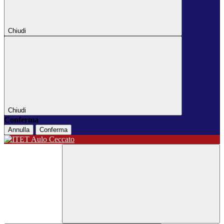
Chiudi
Chiudi
Conferma
Annulla
Conferma