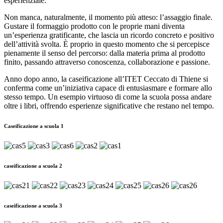
esperienziale.
Non manca, naturalmente, il momento più atteso: l’assaggio finale.
Gustare il formaggio prodotto con le proprie mani diventa
un’esperienza gratificante, che lascia un ricordo concreto e positivo
dell’attività svolta. È proprio in questo momento che si percepisce
pienamente il senso del percorso: dalla materia prima al prodotto
finito, passando attraverso conoscenza, collaborazione e passione.
Anno dopo anno, la caseificazione all’ITET Ceccato di Thiene si
conferma come un’iniziativa capace di entusiasmare e formare allo
stesso tempo. Un esempio virtuoso di come la scuola possa andare
oltre i libri, offrendo esperienze significative che restano nel tempo.
Caseificazione a scuola 1
caseificazione a scuola 2
caseificazione a scuola 3