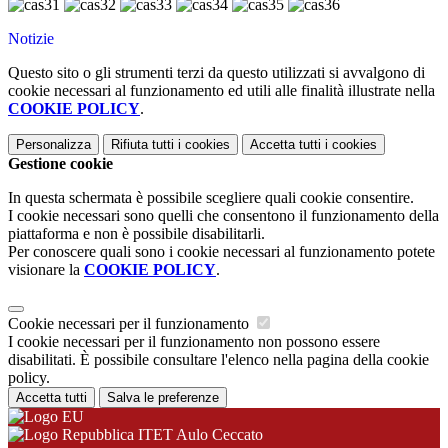
Notizie
Questo sito o gli strumenti terzi da questo utilizzati si avvalgono di
cookie necessari al funzionamento ed utili alle finalità illustrate nella
COOKIE POLICY
.
Personalizza
Rifiuta tutti
i cookies
Accetta tutti
i cookies
Gestione cookie
In questa schermata è possibile scegliere quali cookie consentire.
I cookie necessari sono quelli che consentono il funzionamento della
piattaforma e non è possibile disabilitarli.
Per conoscere quali sono i cookie necessari al funzionamento potete
visionare la
COOKIE POLICY
.
Cookie necessari per il funzionamento
I cookie necessari per il funzionamento non possono essere
disabilitati. È possibile consultare l'elenco nella pagina della cookie
policy.
Accetta tutti
Salva le preferenze
ITET Aulo Ceccato