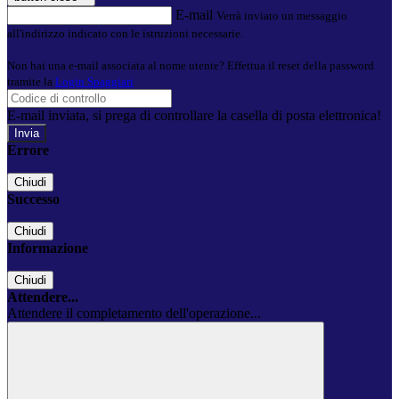
E-mail
Verrà inviato un messaggio
all'indirizzo indicato con le istruzioni necessarie.
Non hai una e-mail associata al nome utente? Effettua il reset della password
tramite la
Login Spaggiari
E-mail inviata, si prega di controllare la casella di posta elettronica!
Errore
Chiudi
Successo
Chiudi
Informazione
Chiudi
Attendere...
Attendere il completamento dell'operazione...