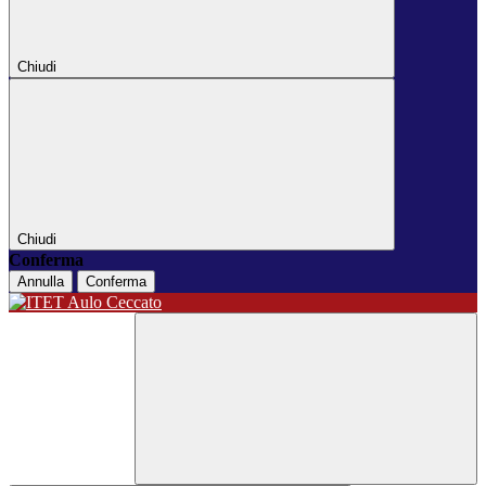
Chiudi
Chiudi
Conferma
Annulla
Conferma