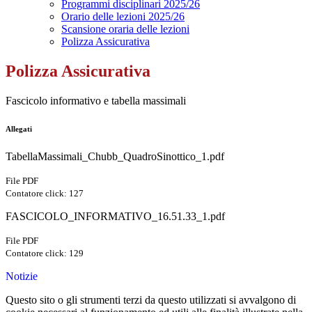
Programmi disciplinari 2025/26
Orario delle lezioni 2025/26
Scansione oraria delle lezioni
Polizza Assicurativa
Polizza Assicurativa
Fascicolo informativo e tabella massimali
Allegati
TabellaMassimali_Chubb_QuadroSinottico_1.pdf
File PDF
Contatore click: 127
FASCICOLO_INFORMATIVO_16.51.33_1.pdf
File PDF
Contatore click: 129
Notizie
Questo sito o gli strumenti terzi da questo utilizzati si avvalgono di