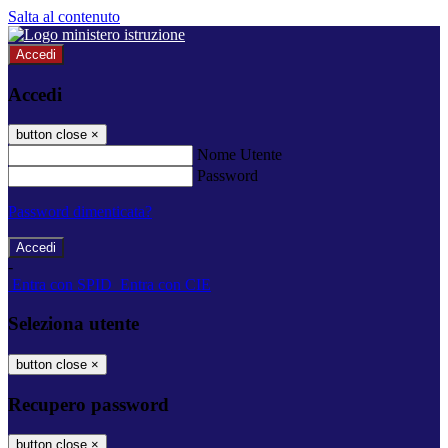
Salta al contenuto
Accedi
Accedi
button close
×
Nome Utente
Password
Password dimenticata?
-
Entra con SPID
Entra con CIE
Seleziona utente
button close
×
Recupero password
button close
×