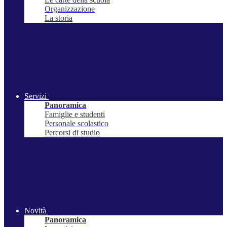
Organizzazione
La storia
Servizi
Panoramica
Famiglie e studenti
Personale scolastico
Percorsi di studio
Novità
Panoramica