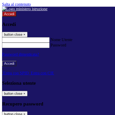
Salta al contenuto
Accedi
Accedi
button close
×
Nome Utente
Password
Password dimenticata?
-
Entra con SPID
Entra con CIE
Seleziona utente
button close
×
Recupero password
button close
×