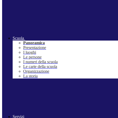
Scuola
Panoramica
Presentazione
I luoghi
Le persone
I numeri della scuola
Le carte della scuola
Organizzazione
La storia
Servizi