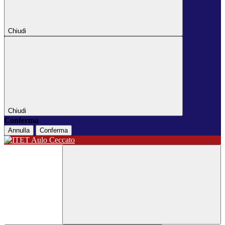
Chiudi
Chiudi
Conferma
Annulla
Conferma