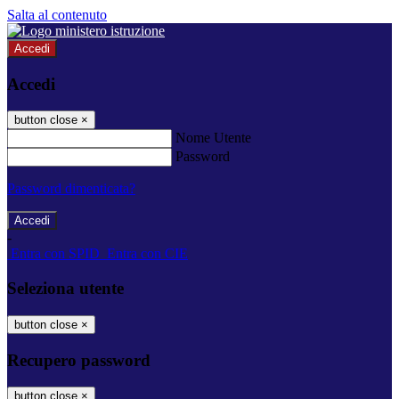
Salta al contenuto
Accedi
Accedi
button close
×
Nome Utente
Password
Password dimenticata?
-
Entra con SPID
Entra con CIE
Seleziona utente
button close
×
Recupero password
button close
×