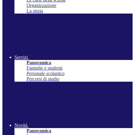
Organizzazione
La storia
Servizi
Panoramica
Famiglie e studenti
Personale scolastico
Percorsi di studio
Novità
Panoramica