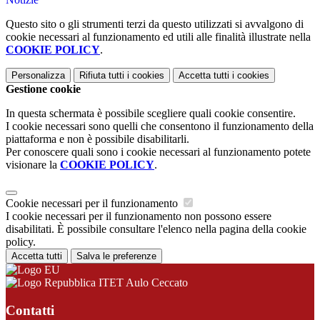
Questo sito o gli strumenti terzi da questo utilizzati si avvalgono di
cookie necessari al funzionamento ed utili alle finalità illustrate nella
COOKIE POLICY
.
Personalizza
Rifiuta tutti
i cookies
Accetta tutti
i cookies
Gestione cookie
In questa schermata è possibile scegliere quali cookie consentire.
I cookie necessari sono quelli che consentono il funzionamento della
piattaforma e non è possibile disabilitarli.
Per conoscere quali sono i cookie necessari al funzionamento potete
visionare la
COOKIE POLICY
.
Cookie necessari per il funzionamento
I cookie necessari per il funzionamento non possono essere
disabilitati. È possibile consultare l'elenco nella pagina della cookie
policy.
Accetta tutti
Salva le preferenze
ITET Aulo Ceccato
Contatti