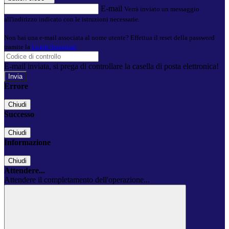
E-mail
Verrà inviato un messaggio
all'indirizzo indicato con le istruzioni necessarie.
Non hai una e-mail associata al nome utente? Effettua il reset della password
tramite la
Login Spaggiari
E-mail inviata, si prega di controllare la casella di posta elettronica!
Errore
Chiudi
Successo
Chiudi
Informazione
Chiudi
Attendere...
Attendere il completamento dell'operazione...