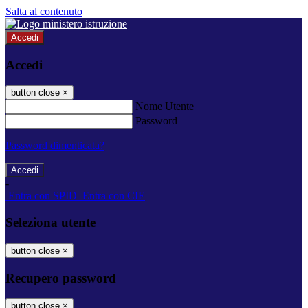
Salta al contenuto
Accedi
Accedi
button close
×
Nome Utente
Password
Password dimenticata?
-
Entra con SPID
Entra con CIE
Seleziona utente
button close
×
Recupero password
button close
×