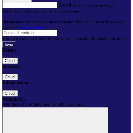
E-mail
Verrà inviato un messaggio
all'indirizzo indicato con le istruzioni necessarie.
Non hai una e-mail associata al nome utente? Effettua il reset della password
tramite la
Login Spaggiari
E-mail inviata, si prega di controllare la casella di posta elettronica!
Errore
Chiudi
Successo
Chiudi
Informazione
Chiudi
Attendere...
Attendere il completamento dell'operazione...