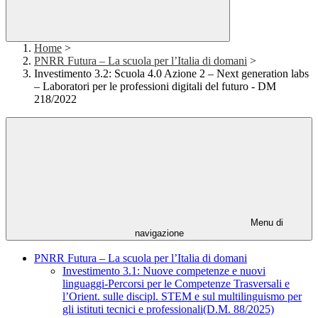
Home
>
PNRR Futura – La scuola per l’Italia di domani
>
Investimento 3.2: Scuola 4.0 Azione 2 – Next generation labs
– Laboratori per le professioni digitali del futuro - DM
218/2022
Menu di
navigazione
PNRR Futura – La scuola per l’Italia di domani
Investimento 3.1: Nuove competenze e nuovi
linguaggi-Percorsi per le Competenze Trasversali e
l’Orient. sulle discipl. STEM e sul multilinguismo per
gli istituti tecnici e professionali(D.M. 88/2025)