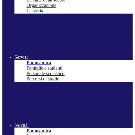
Organizzazione
La storia
Servizi
Panoramica
Famiglie e studenti
Personale scolastico
Percorsi di studio
Novità
Panoramica