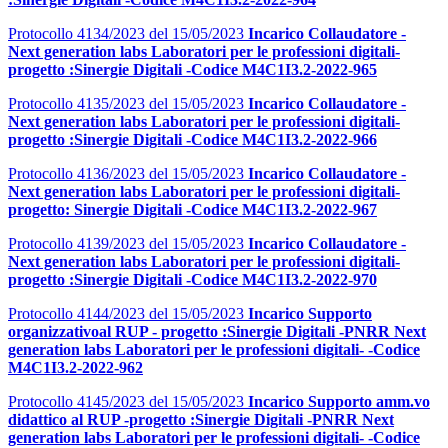
Protocollo 4134/2023 del 15/05/2023
Incarico Collaudatore -
Next generation labs Laboratori per le professioni digitali-
progetto :Sinergie Digitali -Codice M4C1I3.2-2022-965
Protocollo 4135/2023 del 15/05/2023
Incarico Collaudatore -
Next generation labs Laboratori per le professioni digitali-
progetto :Sinergie Digitali -Codice M4C1I3.2-2022-966
Protocollo 4136/2023 del 15/05/2023
Incarico Collaudatore -
Next generation labs Laboratori per le professioni digitali-
progetto: Sinergie Digitali -Codice M4C1I3.2-2022-967
Protocollo 4139/2023 del 15/05/2023
Incarico Collaudatore -
Next generation labs Laboratori per le professioni digitali-
progetto :Sinergie Digitali -Codice M4C1I3.2-2022-970
Protocollo 4144/2023 del 15/05/2023
Incarico Supporto
organizzativoal RUP - progetto :Sinergie Digitali -PNRR Next
generation labs Laboratori per le professioni digitali- -Codice
M4C1I3.2-2022-962
Protocollo 4145/2023 del 15/05/2023
Incarico Supporto amm.vo
didattico al RUP -progetto :Sinergie Digitali -PNRR Next
generation labs Laboratori per le professioni digitali- -Codice