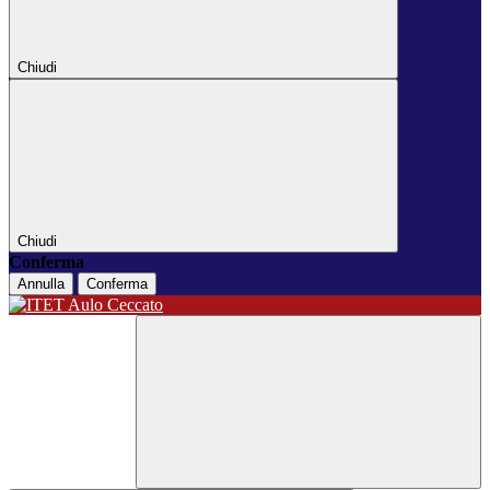
Chiudi
Chiudi
Conferma
Annulla
Conferma