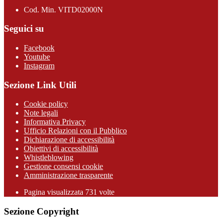
Cod. Min. VITD02000N
Seguici su
Facebook
Youtube
Instagram
Sezione Link Utili
Cookie policy
Note legali
Informativa Privacy
Ufficio Relazioni con il Pubblico
Dichiarazione di accessibilità
Obiettivi di accessibilità
Whistleblowing
Gestione consensi cookie
Amministrazione trasparente
Pagina visualizzata
731
volte
Sezione Copyright