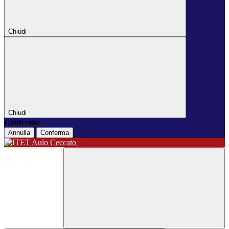
Chiudi
Chiudi
Conferma
Annulla
Conferma