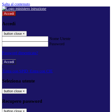
Salta al contenuto
Accedi
Accedi
button close
×
Nome Utente
Password
Password dimenticata?
-
Entra con SPID
Entra con CIE
Seleziona utente
button close
×
Recupero password
button close
×