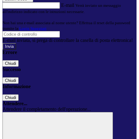
E-mail
Verrà inviato un messaggio
all'indirizzo indicato con le istruzioni necessarie.
Non hai una e-mail associata al nome utente? Effettua il reset della password
tramite la
Login Spaggiari
E-mail inviata, si prega di controllare la casella di posta elettronica!
Errore
Chiudi
Successo
Chiudi
Informazione
Chiudi
Attendere...
Attendere il completamento dell'operazione...