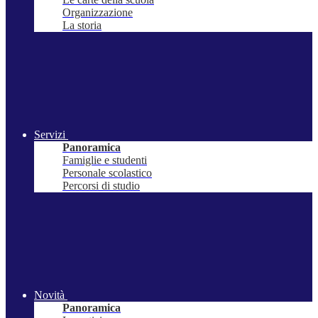
Organizzazione
La storia
Servizi
Panoramica
Famiglie e studenti
Personale scolastico
Percorsi di studio
Novità
Panoramica