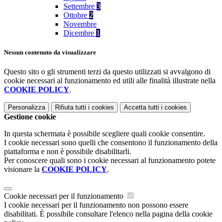
Settembre
3
Ottobre
2
Novembre
Dicembre
1
Nessun contenuto da visualizzare
Questo sito o gli strumenti terzi da questo utilizzati si avvalgono di
cookie necessari al funzionamento ed utili alle finalità illustrate nella
COOKIE POLICY
.
Personalizza
Rifiuta tutti
i cookies
Accetta tutti
i cookies
Gestione cookie
In questa schermata è possibile scegliere quali cookie consentire.
I cookie necessari sono quelli che consentono il funzionamento della
piattaforma e non è possibile disabilitarli.
Per conoscere quali sono i cookie necessari al funzionamento potete
visionare la
COOKIE POLICY
.
Cookie necessari per il funzionamento
I cookie necessari per il funzionamento non possono essere
disabilitati. È possibile consultare l'elenco nella pagina della cookie