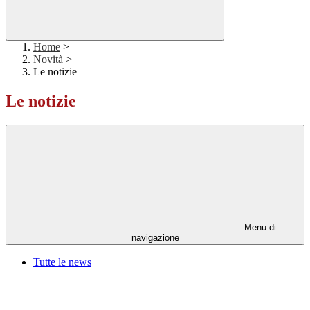
Home
>
Novità
>
Le notizie
Le notizie
Menu di
navigazione
Tutte le news