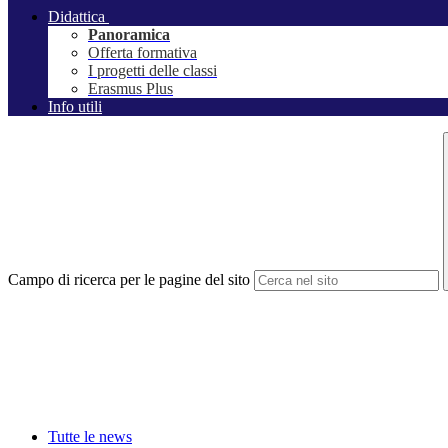
Didattica
Panoramica
Offerta formativa
I progetti delle classi
Erasmus Plus
Info utili
Campo di ricerca per le pagine del sito
Tutte le news