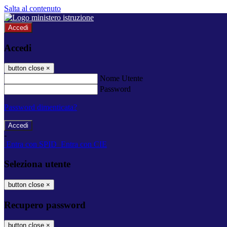
Salta al contenuto
Accedi
Accedi
button close
×
Nome Utente
Password
Password dimenticata?
-
Entra con SPID
Entra con CIE
Seleziona utente
button close
×
Recupero password
button close
×