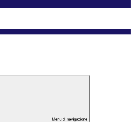
Menu di navigazione