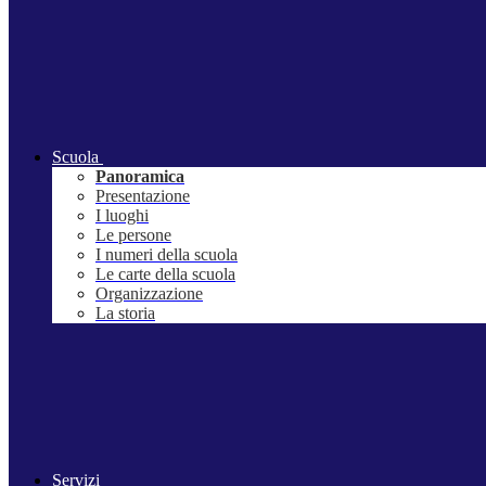
Scuola
Panoramica
Presentazione
I luoghi
Le persone
I numeri della scuola
Le carte della scuola
Organizzazione
La storia
Servizi