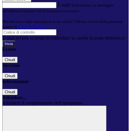
E-mail
Verrà inviato un messaggio
all'indirizzo indicato con le istruzioni necessarie.
Non hai una e-mail associata al nome utente? Effettua il reset della password
tramite la
Login Spaggiari
E-mail inviata, si prega di controllare la casella di posta elettronica!
Errore
Chiudi
Successo
Chiudi
Informazione
Chiudi
Attendere...
Attendere il completamento dell'operazione...