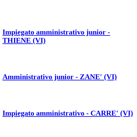
Impiegato amministrativo junior -
THIENE (VI)
Amministrativo junior - ZANE' (VI)
Impiegato amministrativo - CARRE' (VI)