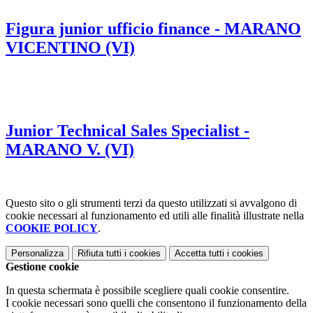
Figura junior ufficio finance - MARANO
VICENTINO (VI)
Junior Technical Sales Specialist -
MARANO V. (VI)
Questo sito o gli strumenti terzi da questo utilizzati si avvalgono di
cookie necessari al funzionamento ed utili alle finalità illustrate nella
COOKIE POLICY
.
Personalizza
Rifiuta tutti
i cookies
Accetta tutti
i cookies
Gestione cookie
In questa schermata è possibile scegliere quali cookie consentire.
I cookie necessari sono quelli che consentono il funzionamento della