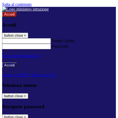
Salta al contenuto
Accedi
Accedi
button close
×
Nome Utente
Password
Password dimenticata?
-
Entra con SPID
Entra con CIE
Seleziona utente
button close
×
Recupero password
button close
×