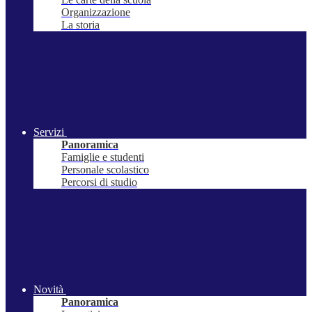
Organizzazione
La storia
Servizi
Panoramica
Famiglie e studenti
Personale scolastico
Percorsi di studio
Novità
Panoramica