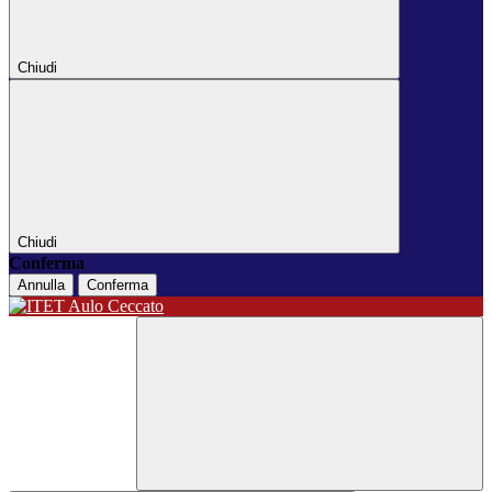
Chiudi
Chiudi
Conferma
Annulla
Conferma