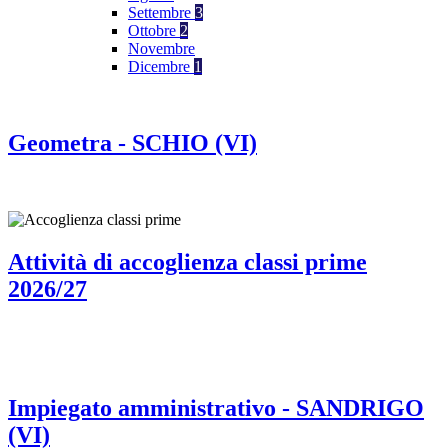
Settembre
3
Ottobre
2
Novembre
Dicembre
1
Geometra - SCHIO (VI)
Attività di accoglienza classi prime
2026/27
Impiegato amministrativo - SANDRIGO
(VI)