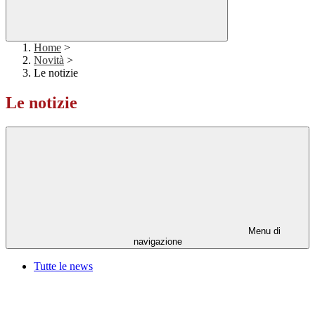
Home
>
Novità
>
Le notizie
Le notizie
Menu di
navigazione
Tutte le news