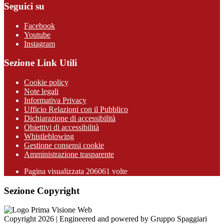
Seguici su
Facebook
Youtube
Instagram
Sezione Link Utili
Cookie policy
Note legali
Informativa Privacy
Ufficio Relazioni con il Pubblico
Dichiarazione di accessibilità
Obiettivi di accessibilità
Whistleblowing
Gestione consensi cookie
Amministrazione trasparente
Pagina visualizzata
206061
volte
Sezione Copyright
Copyright 2026 | Engineered and powered by Gruppo Spaggiari