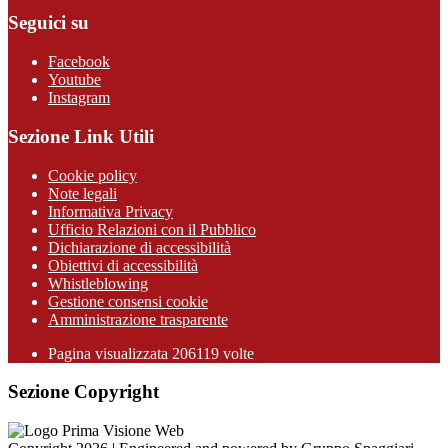
Seguici su
Facebook
Youtube
Instagram
Sezione Link Utili
Cookie policy
Note legali
Informativa Privacy
Ufficio Relazioni con il Pubblico
Dichiarazione di accessibilità
Obiettivi di accessibilità
Whistleblowing
Gestione consensi cookie
Amministrazione trasparente
Pagina visualizzata
206119
volte
Sezione Copyright