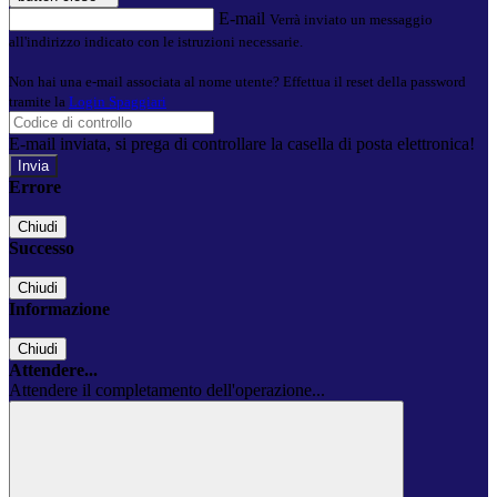
E-mail
Verrà inviato un messaggio
all'indirizzo indicato con le istruzioni necessarie.
Non hai una e-mail associata al nome utente? Effettua il reset della password
tramite la
Login Spaggiari
E-mail inviata, si prega di controllare la casella di posta elettronica!
Errore
Chiudi
Successo
Chiudi
Informazione
Chiudi
Attendere...
Attendere il completamento dell'operazione...