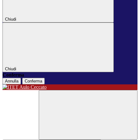
Chiudi
Chiudi
Conferma
Annulla
Conferma