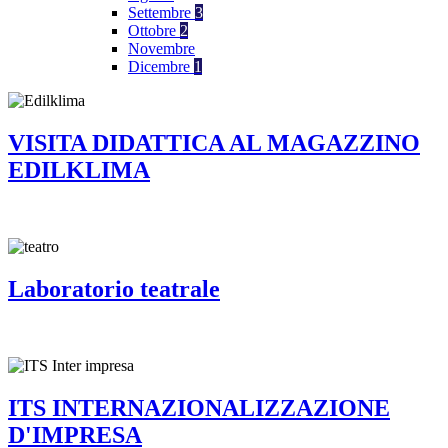
Settembre
3
Ottobre
2
Novembre
Dicembre
1
VISITA DIDATTICA AL MAGAZZINO
EDILKLIMA
Laboratorio teatrale
ITS INTERNAZIONALIZZAZIONE
D'IMPRESA