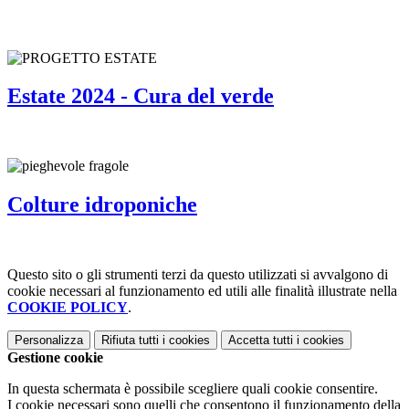
Estate 2024 - Cura del verde
Colture idroponiche
Questo sito o gli strumenti terzi da questo utilizzati si avvalgono di
cookie necessari al funzionamento ed utili alle finalità illustrate nella
COOKIE POLICY
.
Personalizza
Rifiuta tutti
i cookies
Accetta tutti
i cookies
Gestione cookie
In questa schermata è possibile scegliere quali cookie consentire.
I cookie necessari sono quelli che consentono il funzionamento della