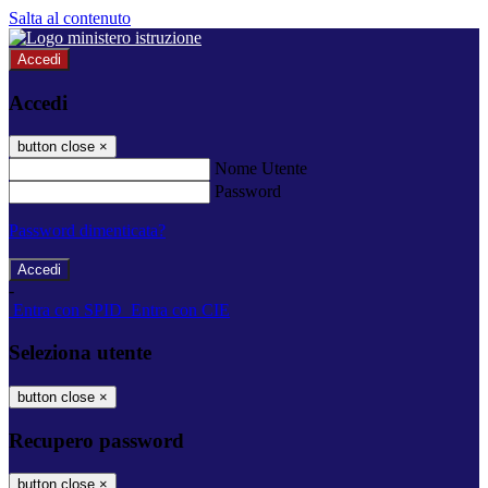
Salta al contenuto
Accedi
Accedi
button close
×
Nome Utente
Password
Password dimenticata?
-
Entra con SPID
Entra con CIE
Seleziona utente
button close
×
Recupero password
button close
×