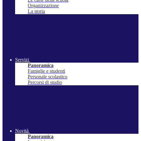
Organizzazione
La storia
Servizi
Panoramica
Famiglie e studenti
Personale scolastico
Percorsi di studio
Novità
Panoramica