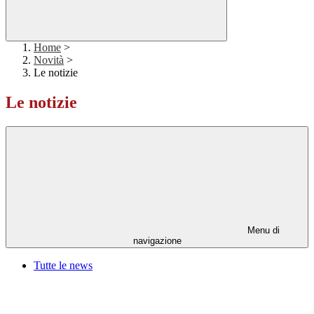
Home
>
Novità
>
Le notizie
Le notizie
Menu di
navigazione
Tutte le news