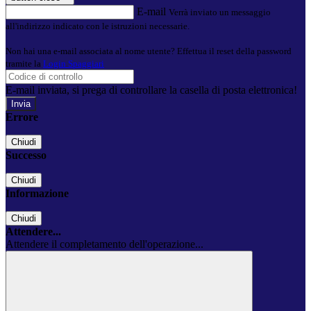
E-mail
Verrà inviato un messaggio
all'indirizzo indicato con le istruzioni necessarie.
Non hai una e-mail associata al nome utente? Effettua il reset della password
tramite la
Login Spaggiari
E-mail inviata, si prega di controllare la casella di posta elettronica!
Errore
Chiudi
Successo
Chiudi
Informazione
Chiudi
Attendere...
Attendere il completamento dell'operazione...