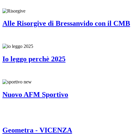
Alle Risorgive di Bressanvido con il CMB
Io leggo perchè 2025
Nuovo AFM Sportivo
Geometra - VICENZA