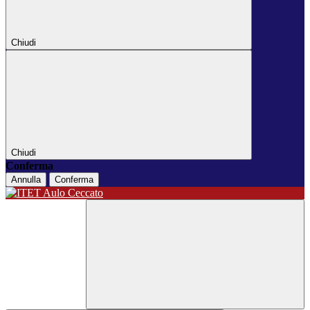
Chiudi
Chiudi
Conferma
Annulla
Conferma