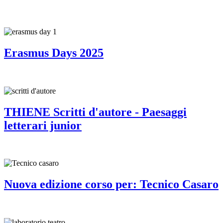
Erasmus Days 2025
THIENE Scritti d'autore - Paesaggi
letterari junior
Nuova edizione corso per: Tecnico Casaro