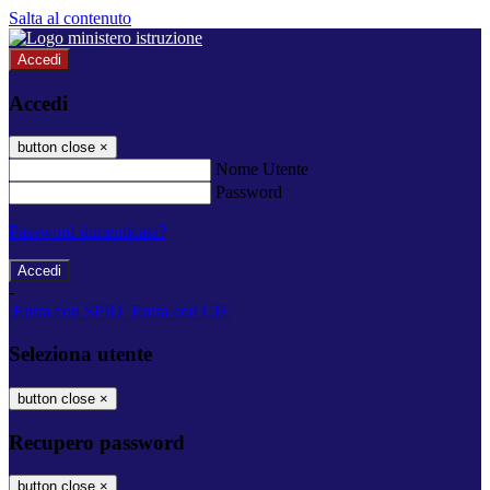
Salta al contenuto
Accedi
Accedi
button close
×
Nome Utente
Password
Password dimenticata?
-
Entra con SPID
Entra con CIE
Seleziona utente
button close
×
Recupero password
button close
×