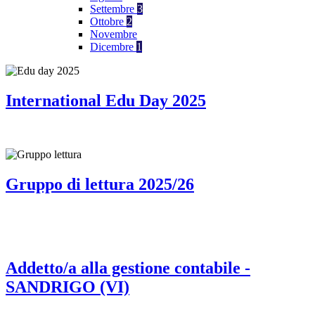
Settembre
3
Ottobre
2
Novembre
Dicembre
1
International Edu Day 2025
Gruppo di lettura 2025/26
Addetto/a alla gestione contabile -
SANDRIGO (VI)