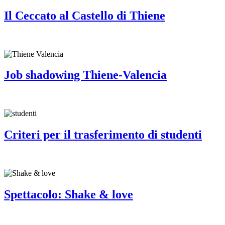
Il Ceccato al Castello di Thiene
Job shadowing Thiene-Valencia
Criteri per il trasferimento di studenti
Spettacolo: Shake & love