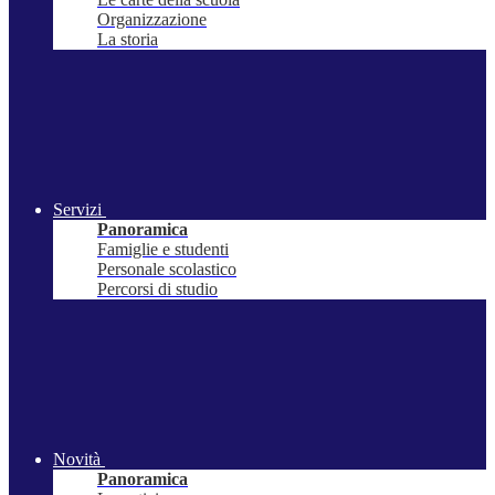
Organizzazione
La storia
Servizi
Panoramica
Famiglie e studenti
Personale scolastico
Percorsi di studio
Novità
Panoramica