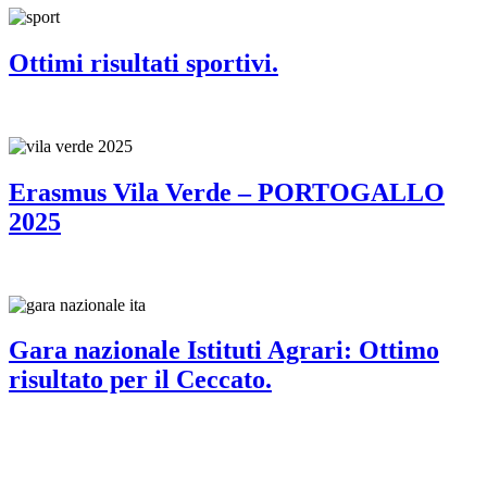
Ottimi risultati sportivi.
Erasmus Vila Verde – PORTOGALLO
2025
Gara nazionale Istituti Agrari: Ottimo
risultato per il Ceccato.