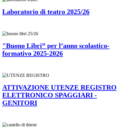
Laboratorio di teatro 2025/26
"Buono Libri” per l’anno scolastico-
formativo 2025-2026
ATTIVAZIONE UTENZE REGISTRO
ELETTRONICO SPAGGIARI -
GENITORI