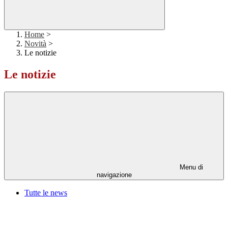
Home
>
Novità
>
Le notizie
Le notizie
Menu di
navigazione
Tutte le news