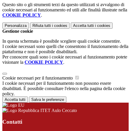
Questo sito o gli strumenti terzi da questo utilizzati si avvalgono di
cookie necessari al funzionamento ed utili alle finalità illustrate nella
COOKIE POLICY
.
Personalizza
Rifiuta tutti
i cookies
Accetta tutti
i cookies
Gestione cookie
In questa schermata è possibile scegliere quali cookie consentire.
I cookie necessari sono quelli che consentono il funzionamento della
piattaforma e non è possibile disabilitarli.
Per conoscere quali sono i cookie necessari al funzionamento potete
visionare la
COOKIE POLICY
.
Cookie necessari per il funzionamento
I cookie necessari per il funzionamento non possono essere
disabilitati. È possibile consultare l'elenco nella pagina della cookie
policy.
Accetta tutti
Salva le preferenze
ITET Aulo Ceccato
Contatti