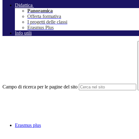
Didattica
Panoramica
Offerta formativa
I progetti delle classi
Erasmus Plus
Info utili
Campo di ricerca per le pagine del sito
Erasmus plus