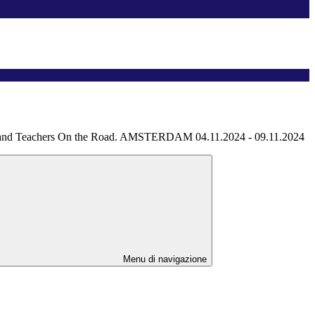
f and Teachers On the Road. AMSTERDAM 04.11.2024 - 09.11.2024
Menu di navigazione