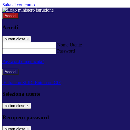
Salta al contenuto
Accedi
Accedi
button close
×
Nome Utente
Password
Password dimenticata?
-
Entra con SPID
Entra con CIE
Seleziona utente
button close
×
Recupero password
button close
×