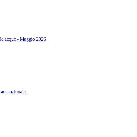
delle acque - Maggio 2026
transnazionale