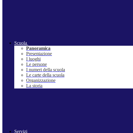
Scuola
Panoramica
Presentazione
I luoghi
Le persone
I numeri della scuola
Le carte della scuola
Organizzazione
La storia
Servizi