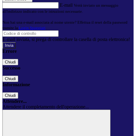
E-mail
Verrà inviato un messaggio
all'indirizzo indicato con le istruzioni necessarie.
Non hai una e-mail associata al nome utente? Effettua il reset della password
tramite la
Login Spaggiari
E-mail inviata, si prega di controllare la casella di posta elettronica!
Errore
Chiudi
Successo
Chiudi
Informazione
Chiudi
Attendere...
Attendere il completamento dell'operazione...