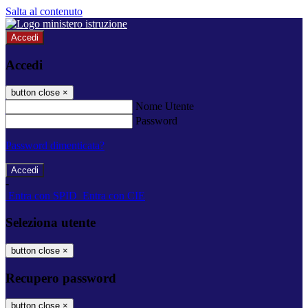
Salta al contenuto
Accedi
Accedi
button close
×
Nome Utente
Password
Password dimenticata?
-
Entra con SPID
Entra con CIE
Seleziona utente
button close
×
Recupero password
button close
×