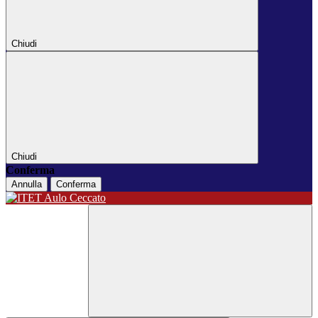
Chiudi
Chiudi
Conferma
Annulla
Conferma