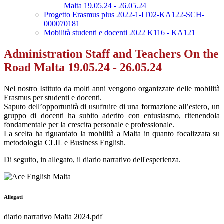
Malta 19.05.24 - 26.05.24
Progetto Erasmus plus 2022-1-IT02-KA122-SCH-
000070181
Mobilità studenti e docenti 2022 K116 - KA121
Administration Staff and Teachers On the
Road Malta 19.05.24 - 26.05.24
Nel nostro Istituto da molti anni vengono organizzate delle mobilità
Erasmus per studenti e docenti.
Saputo dell’opportunità di usufruire di una formazione all’estero, un
gruppo di docenti ha subito aderito con entusiasmo, ritenendola
fondamentale per la crescita personale e professionale.
La scelta ha riguardato la mobilità a Malta in quanto focalizzata su
metodologia CLIL e Business English.
Di seguito, in allegato, il diario narrativo dell'esperienza.
Allegati
diario narrativo Malta 2024.pdf