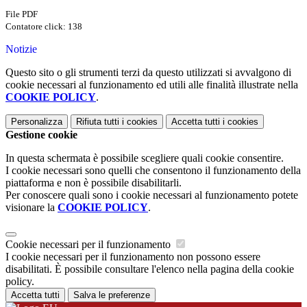
File PDF
Contatore click: 138
Notizie
Questo sito o gli strumenti terzi da questo utilizzati si avvalgono di
cookie necessari al funzionamento ed utili alle finalità illustrate nella
COOKIE POLICY
.
Personalizza
Rifiuta tutti
i cookies
Accetta tutti
i cookies
Gestione cookie
In questa schermata è possibile scegliere quali cookie consentire.
I cookie necessari sono quelli che consentono il funzionamento della
piattaforma e non è possibile disabilitarli.
Per conoscere quali sono i cookie necessari al funzionamento potete
visionare la
COOKIE POLICY
.
Cookie necessari per il funzionamento
I cookie necessari per il funzionamento non possono essere
disabilitati. È possibile consultare l'elenco nella pagina della cookie
policy.
Accetta tutti
Salva le preferenze