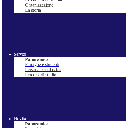
Organizzazione
La storia
Servizi
Panoramica
Famiglie e studenti
Personale scolastico
Percorsi di studio
Novità
Panoramica