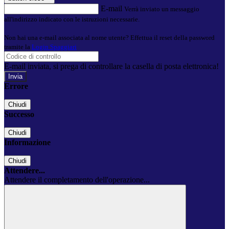
E-mail
Verrà inviato un messaggio
all'indirizzo indicato con le istruzioni necessarie.
Non hai una e-mail associata al nome utente? Effettua il reset della password
tramite la
Login Spaggiari
E-mail inviata, si prega di controllare la casella di posta elettronica!
Errore
Chiudi
Successo
Chiudi
Informazione
Chiudi
Attendere...
Attendere il completamento dell'operazione...