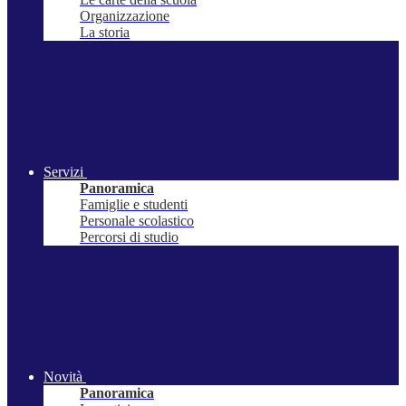
Organizzazione
La storia
Servizi
Panoramica
Famiglie e studenti
Personale scolastico
Percorsi di studio
Novità
Panoramica