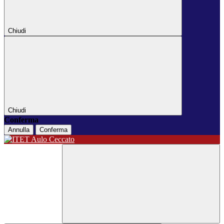
Chiudi
Chiudi
Conferma
Annulla
Conferma