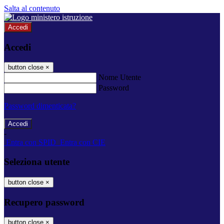
Salta al contenuto
Accedi
Accedi
button close
×
Nome Utente
Password
Password dimenticata?
-
Entra con SPID
Entra con CIE
Seleziona utente
button close
×
Recupero password
button close
×