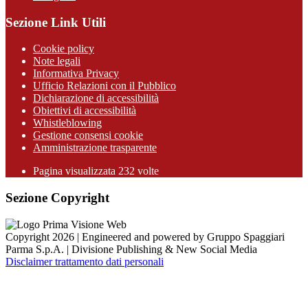
Sezione Link Utili
Cookie policy
Note legali
Informativa Privacy
Ufficio Relazioni con il Pubblico
Dichiarazione di accessibilità
Obiettivi di accessibilità
Whistleblowing
Gestione consensi cookie
Amministrazione trasparente
Pagina visualizzata
232
volte
Sezione Copyright
Copyright 2026 | Engineered and powered by Gruppo Spaggiari
Parma S.p.A. | Divisione Publishing & New Social Media
Disclaimer trattamento dati personali