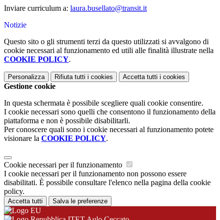
Inviare curriculum a:
laura.busellato@transit.it
Notizie
Questo sito o gli strumenti terzi da questo utilizzati si avvalgono di
cookie necessari al funzionamento ed utili alle finalità illustrate nella
COOKIE POLICY
.
Personalizza
Rifiuta tutti
i cookies
Accetta tutti
i cookies
Gestione cookie
In questa schermata è possibile scegliere quali cookie consentire.
I cookie necessari sono quelli che consentono il funzionamento della
piattaforma e non è possibile disabilitarli.
Per conoscere quali sono i cookie necessari al funzionamento potete
visionare la
COOKIE POLICY
.
Cookie necessari per il funzionamento
I cookie necessari per il funzionamento non possono essere
disabilitati. È possibile consultare l'elenco nella pagina della cookie
policy.
Accetta tutti
Salva le preferenze
ITET Aulo Ceccato