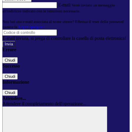
E-mail
Verrà inviato un messaggio
all'indirizzo indicato con le istruzioni necessarie.
Non hai una e-mail associata al nome utente? Effettua il reset della password
tramite la
Login Spaggiari
E-mail inviata, si prega di controllare la casella di posta elettronica!
Errore
Chiudi
Successo
Chiudi
Informazione
Chiudi
Attendere...
Attendere il completamento dell'operazione...