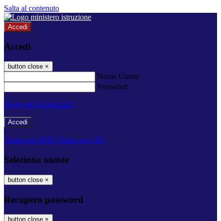
Salta al contenuto
Accedi
Accedi
button close
×
Nome Utente
Password
Password dimenticata?
-
Entra con SPID
Entra con CIE
Seleziona utente
button close
×
Recupero password
button close
×