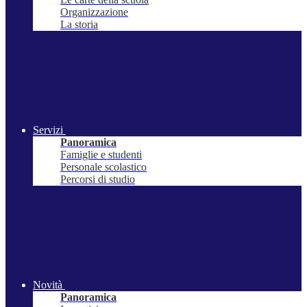
Organizzazione
La storia
Servizi
Panoramica
Famiglie e studenti
Personale scolastico
Percorsi di studio
Novità
Panoramica