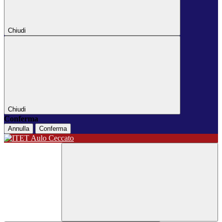
Chiudi
Chiudi
Conferma
Annulla
Conferma