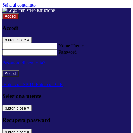
Salta al contenuto
Accedi
Accedi
button close
×
Nome Utente
Password
Password dimenticata?
-
Entra con SPID
Entra con CIE
Seleziona utente
button close
×
Recupero password
button close
×