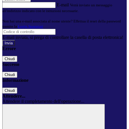
E-mail
Verrà inviato un messaggio
all'indirizzo indicato con le istruzioni necessarie.
Non hai una e-mail associata al nome utente? Effettua il reset della password
tramite la
Login Spaggiari
E-mail inviata, si prega di controllare la casella di posta elettronica!
Errore
Chiudi
Successo
Chiudi
Informazione
Chiudi
Attendere...
Attendere il completamento dell'operazione...