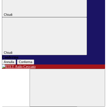
Chiudi
Chiudi
Conferma
Annulla
Conferma