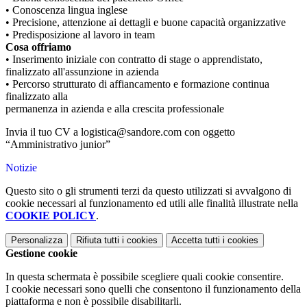
• Conoscenza lingua inglese
• Precisione, attenzione ai dettagli e buone capacità organizzative
• Predisposizione al lavoro in team
Cosa offriamo
• Inserimento iniziale con contratto di stage o apprendistato,
finalizzato all'assunzione in azienda
• Percorso strutturato di affiancamento e formazione continua
finalizzato alla
permanenza in azienda e alla crescita professionale
Invia il tuo CV a logistica@sandore.com con oggetto
“Amministrativo junior”
Notizie
Questo sito o gli strumenti terzi da questo utilizzati si avvalgono di
cookie necessari al funzionamento ed utili alle finalità illustrate nella
COOKIE POLICY
.
Personalizza
Rifiuta tutti
i cookies
Accetta tutti
i cookies
Gestione cookie
In questa schermata è possibile scegliere quali cookie consentire.
I cookie necessari sono quelli che consentono il funzionamento della
piattaforma e non è possibile disabilitarli.