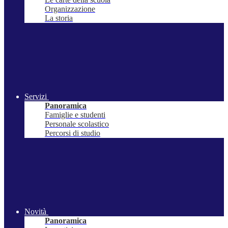
Organizzazione
La storia
Servizi
Panoramica
Famiglie e studenti
Personale scolastico
Percorsi di studio
Novità
Panoramica