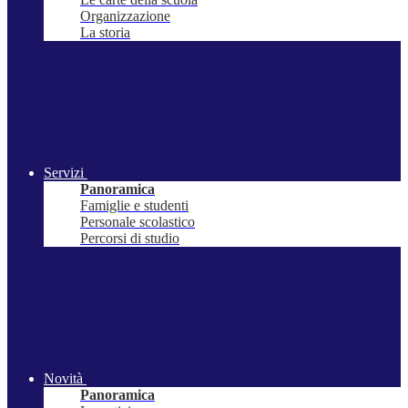
Organizzazione
La storia
Servizi
Panoramica
Famiglie e studenti
Personale scolastico
Percorsi di studio
Novità
Panoramica