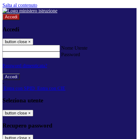
Salta al contenuto
Accedi
Accedi
button close
×
Nome Utente
Password
Password dimenticata?
-
Entra con SPID
Entra con CIE
Seleziona utente
button close
×
Recupero password
button close
×