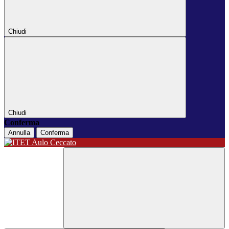
Chiudi
Chiudi
Conferma
Annulla
Conferma