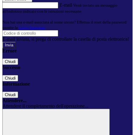
E-mail
Verrà inviato un messaggio
all'indirizzo indicato con le istruzioni necessarie.
Non hai una e-mail associata al nome utente? Effettua il reset della password
tramite la
Login Spaggiari
E-mail inviata, si prega di controllare la casella di posta elettronica!
Errore
Chiudi
Successo
Chiudi
Informazione
Chiudi
Attendere...
Attendere il completamento dell'operazione...