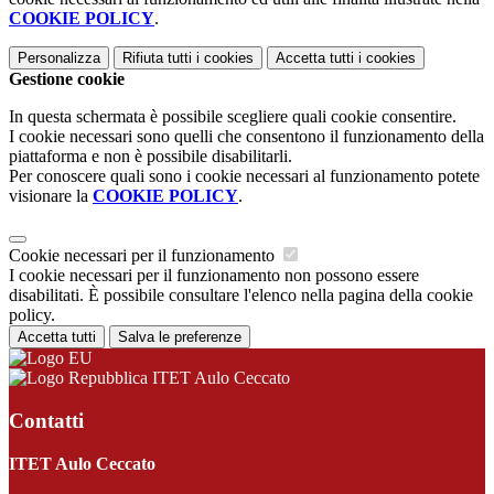
COOKIE POLICY
.
Personalizza
Rifiuta tutti
i cookies
Accetta tutti
i cookies
Gestione cookie
In questa schermata è possibile scegliere quali cookie consentire.
I cookie necessari sono quelli che consentono il funzionamento della
piattaforma e non è possibile disabilitarli.
Per conoscere quali sono i cookie necessari al funzionamento potete
visionare la
COOKIE POLICY
.
Cookie necessari per il funzionamento
I cookie necessari per il funzionamento non possono essere
disabilitati. È possibile consultare l'elenco nella pagina della cookie
policy.
Accetta tutti
Salva le preferenze
ITET Aulo Ceccato
Contatti
ITET Aulo Ceccato