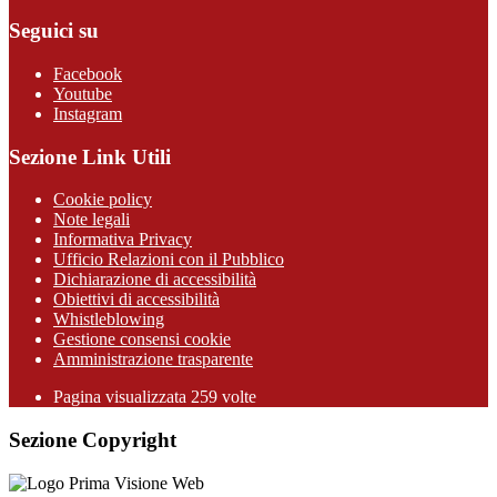
Seguici su
Facebook
Youtube
Instagram
Sezione Link Utili
Cookie policy
Note legali
Informativa Privacy
Ufficio Relazioni con il Pubblico
Dichiarazione di accessibilità
Obiettivi di accessibilità
Whistleblowing
Gestione consensi cookie
Amministrazione trasparente
Pagina visualizzata
259
volte
Sezione Copyright