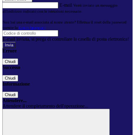
E-mail
Verrà inviato un messaggio
all'indirizzo indicato con le istruzioni necessarie.
Non hai una e-mail associata al nome utente? Effettua il reset della password
tramite la
Login Spaggiari
E-mail inviata, si prega di controllare la casella di posta elettronica!
Errore
Chiudi
Successo
Chiudi
Informazione
Chiudi
Attendere...
Attendere il completamento dell'operazione...