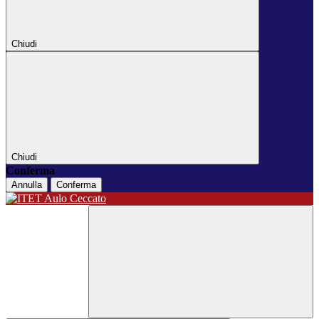
Chiudi
Chiudi
Conferma
Annulla
Conferma