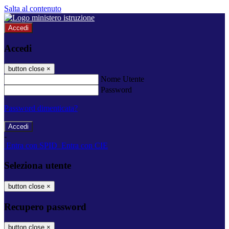
Salta al contenuto
Accedi
Accedi
button close
×
Nome Utente
Password
Password dimenticata?
-
Entra con SPID
Entra con CIE
Seleziona utente
button close
×
Recupero password
button close
×