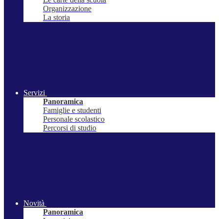
Organizzazione
La storia
Servizi
Panoramica
Famiglie e studenti
Personale scolastico
Percorsi di studio
Novità
Panoramica