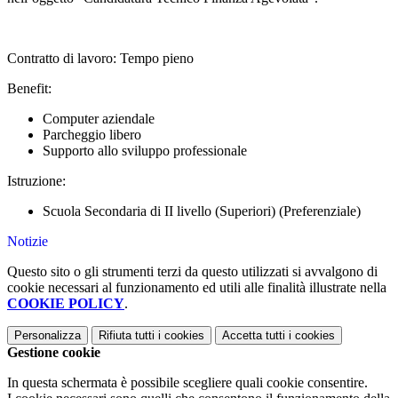
Contratto di lavoro: Tempo pieno
Benefit:
Computer aziendale
Parcheggio libero
Supporto allo sviluppo professionale
Istruzione:
Scuola Secondaria di II livello (Superiori) (Preferenziale)
Notizie
Questo sito o gli strumenti terzi da questo utilizzati si avvalgono di
cookie necessari al funzionamento ed utili alle finalità illustrate nella
COOKIE POLICY
.
Personalizza
Rifiuta tutti
i cookies
Accetta tutti
i cookies
Gestione cookie
In questa schermata è possibile scegliere quali cookie consentire.