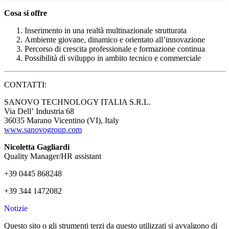
Cosa si offre
Inserimento in una realtà multinazionale strutturata
Ambiente giovane, dinamico e orientato all’innovazione
Percorso di crescita professionale e formazione continua
Possibilità di sviluppo in ambito tecnico e commerciale
CONTATTI:
SANOVO TECHNOLOGY ITALIA S.R.L.
Via Dell’
Industria 68
36035 Marano Vicentino (VI), Italy
www.sanovogroup.com
Nicoletta Gagliardi
Quality Manager/HR assistant
+39 0445 868248
+39 344 1472082
Notizie
Questo sito o gli strumenti terzi da questo utilizzati si avvalgono di