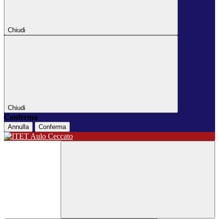
Chiudi
Chiudi
Conferma
Annulla
Conferma