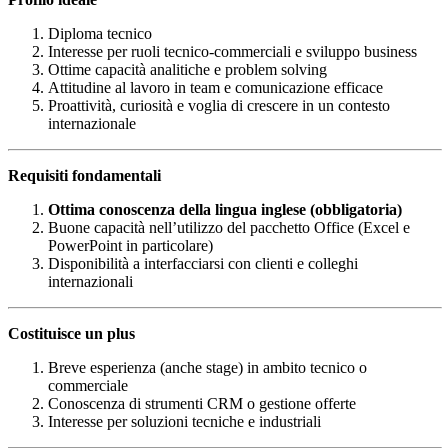
Diploma tecnico
Interesse per ruoli tecnico-commerciali e sviluppo business
Ottime capacità analitiche e problem solving
Attitudine al lavoro in team e comunicazione efficace
Proattività, curiosità e voglia di crescere in un contesto
internazionale
Requisiti fondamentali
Ottima conoscenza della lingua inglese (obbligatoria)
Buone capacità nell’utilizzo del pacchetto Office (Excel e
PowerPoint in particolare)
Disponibilità a interfacciarsi con clienti e colleghi
internazionali
Costituisce un plus
Breve esperienza (anche stage) in ambito tecnico o
commerciale
Conoscenza di strumenti CRM o gestione offerte
Interesse per soluzioni tecniche e industriali