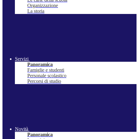
Organizzazione
La storia
Servizi
Panoramica
Famiglie e studenti
Personale scolastico
Percorsi di studio
Novità
Panoramica