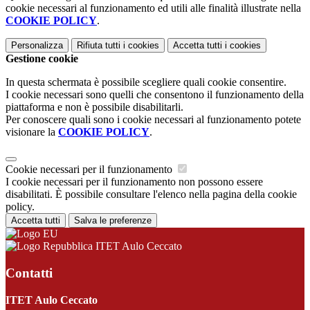
cookie necessari al funzionamento ed utili alle finalità illustrate nella
COOKIE POLICY
.
Personalizza
Rifiuta tutti
i cookies
Accetta tutti
i cookies
Gestione cookie
In questa schermata è possibile scegliere quali cookie consentire.
I cookie necessari sono quelli che consentono il funzionamento della
piattaforma e non è possibile disabilitarli.
Per conoscere quali sono i cookie necessari al funzionamento potete
visionare la
COOKIE POLICY
.
Cookie necessari per il funzionamento
I cookie necessari per il funzionamento non possono essere
disabilitati. È possibile consultare l'elenco nella pagina della cookie
policy.
Accetta tutti
Salva le preferenze
ITET Aulo Ceccato
Contatti
ITET Aulo Ceccato