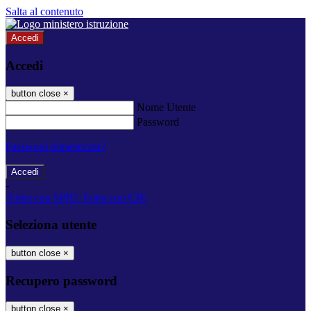
Salta al contenuto
Accedi
Accedi
button close
×
Nome Utente
Password
Password dimenticata?
-
Entra con SPID
Entra con CIE
Seleziona utente
button close
×
Recupero password
button close
×