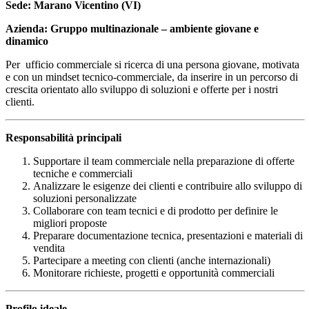
Sede: Marano Vicentino (VI)
Azienda: Gruppo multinazionale – ambiente giovane e
dinamico
Per ufficio commerciale si ricerca di una persona giovane, motivata
e con un mindset tecnico-commerciale, da inserire in un percorso di
crescita orientato allo sviluppo di soluzioni e offerte per i nostri
clienti.
Responsabilità principali
Supportare il team commerciale nella preparazione di offerte
tecniche e commerciali
Analizzare le esigenze dei clienti e contribuire allo sviluppo di
soluzioni personalizzate
Collaborare con team tecnici e di prodotto per definire le
migliori proposte
Preparare documentazione tecnica, presentazioni e materiali di
vendita
Partecipare a meeting con clienti (anche internazionali)
Monitorare richieste, progetti e opportunità commerciali
Profilo ideale