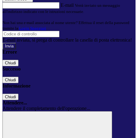
E-mail
Verrà inviato un messaggio
all'indirizzo indicato con le istruzioni necessarie.
Non hai una e-mail associata al nome utente? Effettua il reset della password
tramite la
Login Spaggiari
E-mail inviata, si prega di controllare la casella di posta elettronica!
Errore
Chiudi
Successo
Chiudi
Informazione
Chiudi
Attendere...
Attendere il completamento dell'operazione...