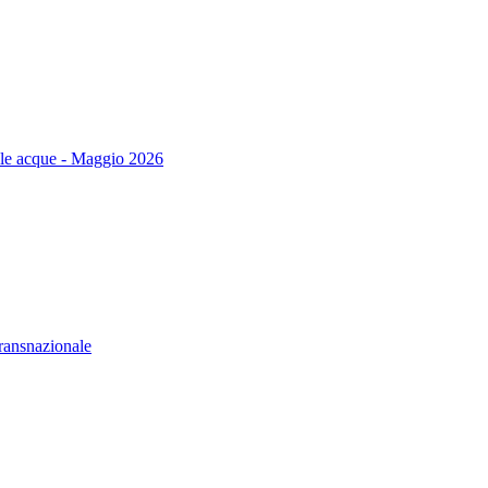
delle acque - Maggio 2026
transnazionale