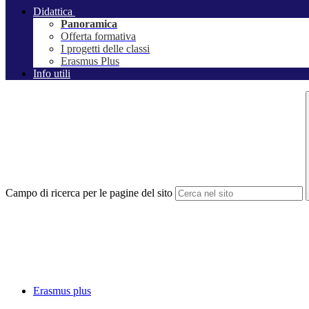
Didattica
Panoramica
Offerta formativa
I progetti delle classi
Erasmus Plus
Info utili
Campo di ricerca per le pagine del sito
Erasmus plus