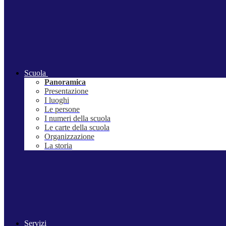
Scuola
Panoramica
Presentazione
I luoghi
Le persone
I numeri della scuola
Le carte della scuola
Organizzazione
La storia
Servizi