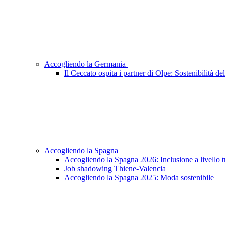
Accogliendo la Germania
Il Ceccato ospita i partner di Olpe: Sostenibilità 
Accogliendo la Spagna
Accogliendo la Spagna 2026: Inclusione a livello 
Job shadowing Thiene-Valencia
Accogliendo la Spagna 2025: Moda sostenibile