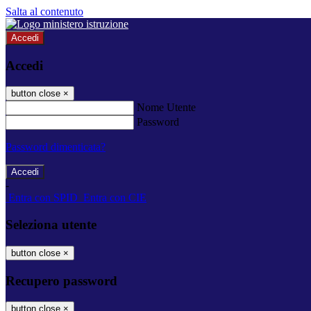
Salta al contenuto
Accedi
Accedi
button close
×
Nome Utente
Password
Password dimenticata?
-
Entra con SPID
Entra con CIE
Seleziona utente
button close
×
Recupero password
button close
×