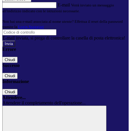
E-mail
Verrà inviato un messaggio
all'indirizzo indicato con le istruzioni necessarie.
Non hai una e-mail associata al nome utente? Effettua il reset della password
tramite la
Login Spaggiari
E-mail inviata, si prega di controllare la casella di posta elettronica!
Errore
Chiudi
Successo
Chiudi
Informazione
Chiudi
Attendere...
Attendere il completamento dell'operazione...