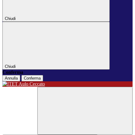
Chiudi
Chiudi
Conferma
Annulla
Conferma