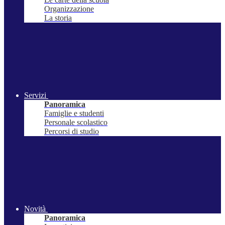
Organizzazione
La storia
Servizi
Panoramica
Famiglie e studenti
Personale scolastico
Percorsi di studio
Novità
Panoramica