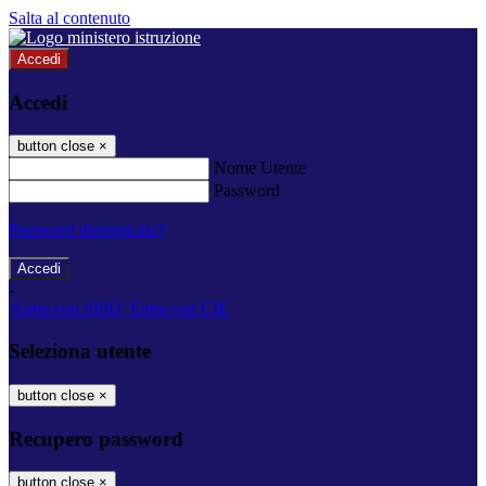
Salta al contenuto
Accedi
Accedi
button close
×
Nome Utente
Password
Password dimenticata?
-
Entra con SPID
Entra con CIE
Seleziona utente
button close
×
Recupero password
button close
×