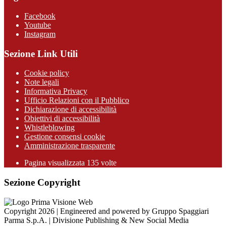
Facebook
Youtube
Instagram
Sezione Link Utili
Cookie policy
Note legali
Informativa Privacy
Ufficio Relazioni con il Pubblico
Dichiarazione di accessibilità
Obiettivi di accessibilità
Whistleblowing
Gestione consensi cookie
Amministrazione trasparente
Pagina visualizzata
135
volte
Sezione Copyright
Copyright 2026 | Engineered and powered by Gruppo Spaggiari
Parma S.p.A. | Divisione Publishing & New Social Media