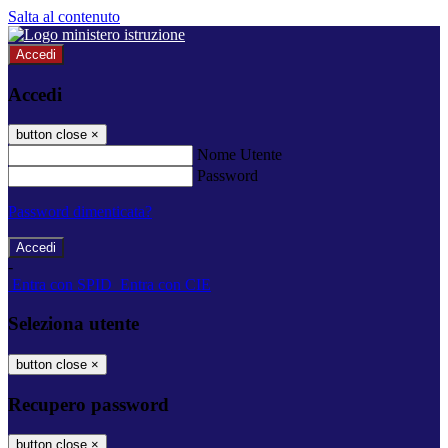
Salta al contenuto
Accedi
Accedi
button close
×
Nome Utente
Password
Password dimenticata?
-
Entra con SPID
Entra con CIE
Seleziona utente
button close
×
Recupero password
button close
×