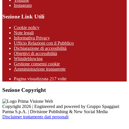
Youtube
Instagram
Sezione Link Utili
Cookie policy
Note legali
Informativa Privacy
Ufficio Relazioni con il Pubblico
Dichiarazione di accessibilità
Obiettivi di accessibilità
Whistleblowing
Gestione consensi cookie
Amministrazione trasparente
Pagina visualizzata
217
volte
Sezione Copyright
Copyright 2026 | Engineered and powered by Gruppo Spaggiari
Parma S.p.A. | Divisione Publishing & New Social Media
Disclaimer trattamento dati personali