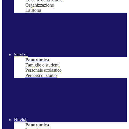
Organizzazione
La storia
Servizi
Panoramica
Famiglie e studenti
Personale scolastico
Percorsi di studio
Novità
Panoramica