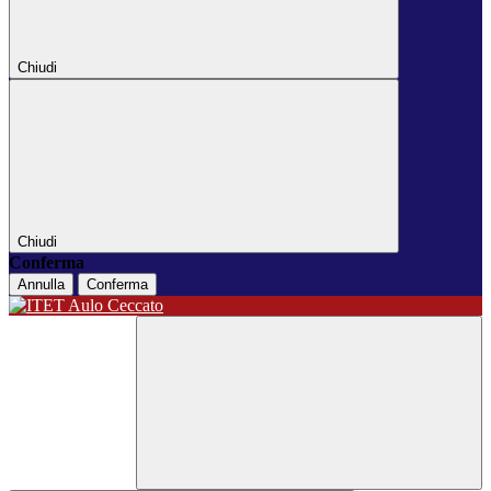
Chiudi
Chiudi
Conferma
Annulla
Conferma