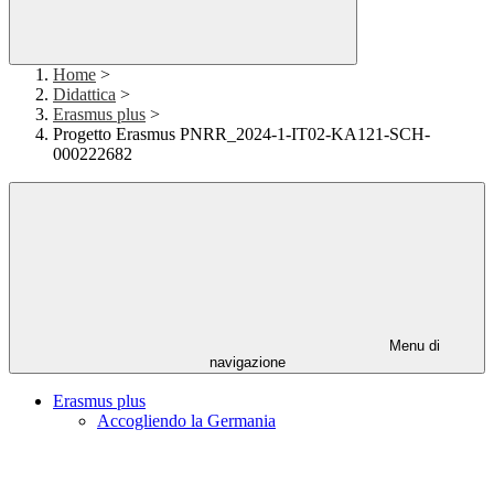
Home
>
Didattica
>
Erasmus plus
>
Progetto Erasmus PNRR_2024-1-IT02-KA121-SCH-
000222682
Menu di
navigazione
Erasmus plus
Accogliendo la Germania