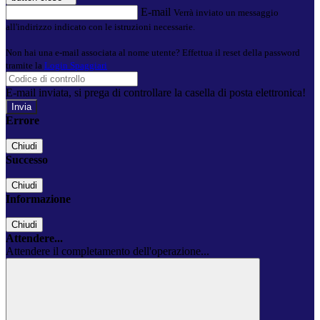
E-mail
Verrà inviato un messaggio
all'indirizzo indicato con le istruzioni necessarie.
Non hai una e-mail associata al nome utente? Effettua il reset della password
tramite la
Login Spaggiari
E-mail inviata, si prega di controllare la casella di posta elettronica!
Errore
Chiudi
Successo
Chiudi
Informazione
Chiudi
Attendere...
Attendere il completamento dell'operazione...