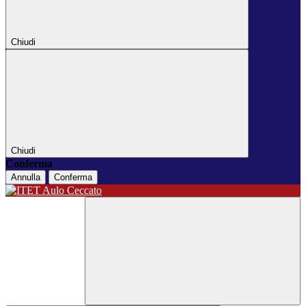
Chiudi
Chiudi
Conferma
Annulla
Conferma