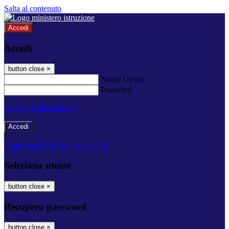
Salta al contenuto
Accedi
Accedi
button close
×
Nome Utente
Password
Password dimenticata?
-
Entra con SPID
Entra con CIE
Seleziona utente
button close
×
Recupero password
button close
×