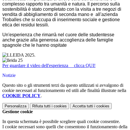
complesso rapporto tra umanità e natura. Il percorso sulla
sostenibilità è stato completato con la visita a tre negozi di
vendita di abbigliamento di seconda mano e
all'azienda
Troballes che si occupa di inserimento sociale e gestione
etica dei residui tessili.
Un'esperienza che rimarrà nel cuore delle studentesse
anche grazie alla generosa accoglienza delle famiglie
spagnole che le hanno ospitate
Per guardare il video dell'esperienza clicca QUI!
Notizie
Questo sito o gli strumenti terzi da questo utilizzati si avvalgono di
cookie necessari al funzionamento ed utili alle finalità illustrate nella
COOKIE POLICY
.
Personalizza
Rifiuta tutti
i cookies
Accetta tutti
i cookies
Gestione cookie
In questa schermata è possibile scegliere quali cookie consentire.
I cookie necessari sono quelli che consentono il funzionamento della