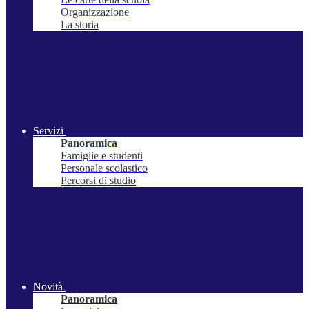
Organizzazione
La storia
Servizi
Panoramica
Famiglie e studenti
Personale scolastico
Percorsi di studio
Novità
Panoramica