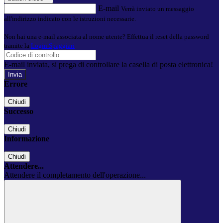
E-mail
Verrà inviato un messaggio
all'indirizzo indicato con le istruzioni necessarie.
Non hai una e-mail associata al nome utente? Effettua il reset della password
tramite la
Login Spaggiari
E-mail inviata, si prega di controllare la casella di posta elettronica!
Errore
Chiudi
Successo
Chiudi
Informazione
Chiudi
Attendere...
Attendere il completamento dell'operazione...