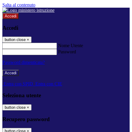
Salta al contenuto
Accedi
Accedi
button close
×
Nome Utente
Password
Password dimenticata?
-
Entra con SPID
Entra con CIE
Seleziona utente
button close
×
Recupero password
button close
×