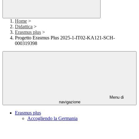
Home
>
Didattica
>
Erasmus plus
>
Progetto Erasmus Plus 2025-1-IT02-KA121-SCH-
000319398
Menu di
navigazione
Erasmus plus
Accogliendo la Germania