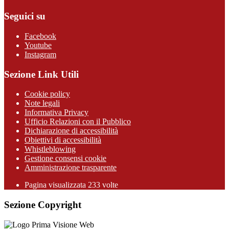
Seguici su
Facebook
Youtube
Instagram
Sezione Link Utili
Cookie policy
Note legali
Informativa Privacy
Ufficio Relazioni con il Pubblico
Dichiarazione di accessibilità
Obiettivi di accessibilità
Whistleblowing
Gestione consensi cookie
Amministrazione trasparente
Pagina visualizzata
233
volte
Sezione Copyright