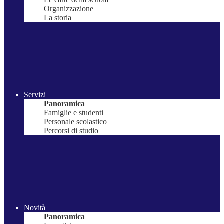
Organizzazione
La storia
Servizi
Panoramica
Famiglie e studenti
Personale scolastico
Percorsi di studio
Novità
Panoramica