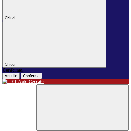
Chiudi
Chiudi
Conferma
Annulla
Conferma