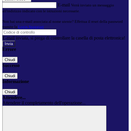
E-mail
Verrà inviato un messaggio
all'indirizzo indicato con le istruzioni necessarie.
Non hai una e-mail associata al nome utente? Effettua il reset della password
tramite la
Login Spaggiari
E-mail inviata, si prega di controllare la casella di posta elettronica!
Errore
Chiudi
Successo
Chiudi
Informazione
Chiudi
Attendere...
Attendere il completamento dell'operazione...