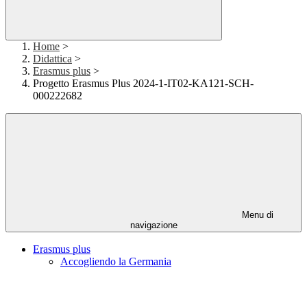
Home
>
Didattica
>
Erasmus plus
>
Progetto Erasmus Plus 2024-1-IT02-KA121-SCH-
000222682
Menu di
navigazione
Erasmus plus
Accogliendo la Germania