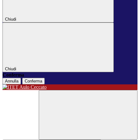
Chiudi
Chiudi
Conferma
Annulla
Conferma