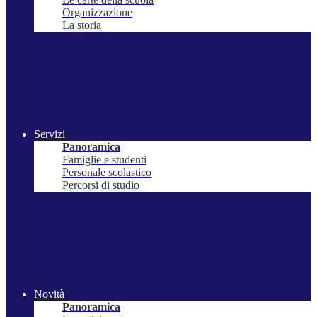
Organizzazione
La storia
Servizi
Panoramica
Famiglie e studenti
Personale scolastico
Percorsi di studio
Novità
Panoramica