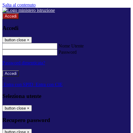
Salta al contenuto
Accedi
Accedi
button close
×
Nome Utente
Password
Password dimenticata?
-
Entra con SPID
Entra con CIE
Seleziona utente
button close
×
Recupero password
button close
×