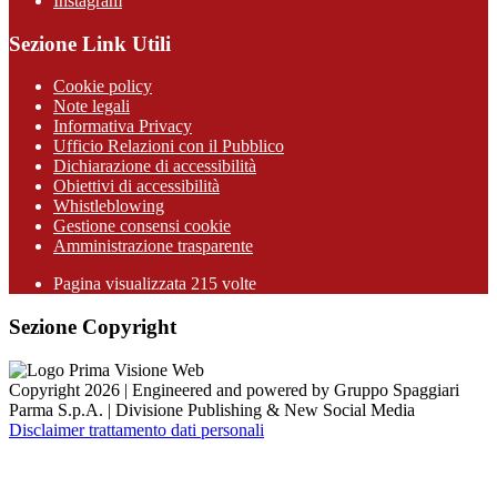
Instagram
Sezione Link Utili
Cookie policy
Note legali
Informativa Privacy
Ufficio Relazioni con il Pubblico
Dichiarazione di accessibilità
Obiettivi di accessibilità
Whistleblowing
Gestione consensi cookie
Amministrazione trasparente
Pagina visualizzata
215
volte
Sezione Copyright
Copyright 2026 | Engineered and powered by Gruppo Spaggiari
Parma S.p.A. | Divisione Publishing & New Social Media
Disclaimer trattamento dati personali