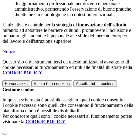
di aggiornamento professionale per docenti e personale
amministrativo, permettendo l'osservazione di buone pratiche
didattiche e metodologiche in contesti internazionali.
L'iniziativa è centrale per la strategia di
innovazione dell'istituto
,
mirando ad abbattere le barriere culturali, promuovere l'inclusione e
preparare gli studenti e il personale alle sfide del mercato europeo
del lavoro e dell'istruzione superiore
Notizie
Questo sito o gli strumenti terzi da questo utilizzati si avvalgono di
cookie necessari al funzionamento ed utili alle finalità illustrate nella
COOKIE POLICY
.
Personalizza
Rifiuta tutti
i cookies
Accetta tutti
i cookies
Gestione cookie
In questa schermata è possibile scegliere quali cookie consentire.
I cookie necessari sono quelli che consentono il funzionamento della
piattaforma e non è possibile disabilitarli.
Per conoscere quali sono i cookie necessari al funzionamento potete
visionare la
COOKIE POLICY
.