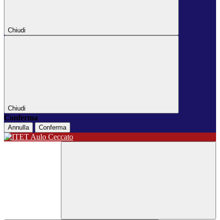
Chiudi
Chiudi
Conferma
Annulla
Conferma