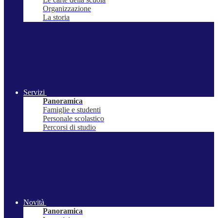
Organizzazione
La storia
Servizi
Panoramica
Famiglie e studenti
Personale scolastico
Percorsi di studio
Novità
Panoramica