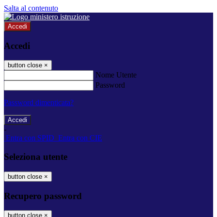
Salta al contenuto
Accedi
Accedi
button close
×
Nome Utente
Password
Password dimenticata?
-
Entra con SPID
Entra con CIE
Seleziona utente
button close
×
Recupero password
button close
×