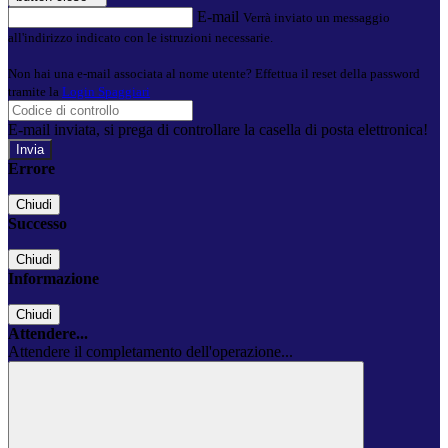
E-mail
Verrà inviato un messaggio
all'indirizzo indicato con le istruzioni necessarie.
Non hai una e-mail associata al nome utente? Effettua il reset della password
tramite la
Login Spaggiari
E-mail inviata, si prega di controllare la casella di posta elettronica!
Errore
Chiudi
Successo
Chiudi
Informazione
Chiudi
Attendere...
Attendere il completamento dell'operazione...